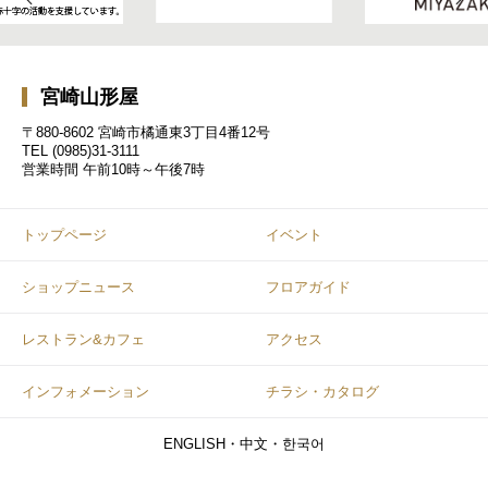
宮崎山形屋
〒880-8602 宮崎市橘通東3丁目4番12号
TEL
(0985)31-3111
営業時間
午前10時～午後7時
トップページ
イベント
ショップニュース
フロアガイド
レストラン&カフェ
アクセス
インフォメーション
チラシ・カタログ
ENGLISH・中文・한국어