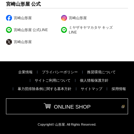
宮崎山形屋 公式
宮崎山形屋
宮崎山形屋
ミヤザキヤマカタヤ キッズ
宮崎山形屋 公式LINE
LINE
宮崎山形屋
企業情報
プライバシーポリシー
推奨環境について
サイトご利用について
個人情報保護方針
暴力団排除条例に関する基本方針
サイトマップ
採用情報
ONLINE SHOP
Copyright© 山形屋. All Rights Reserved.