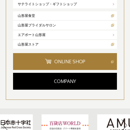
サテライトショップ・ギフトショップ
山形屋食堂
山形屋ブライダルサロン
エアポート山形屋
山形屋ストア
ONLINE SHOP
COMPANY