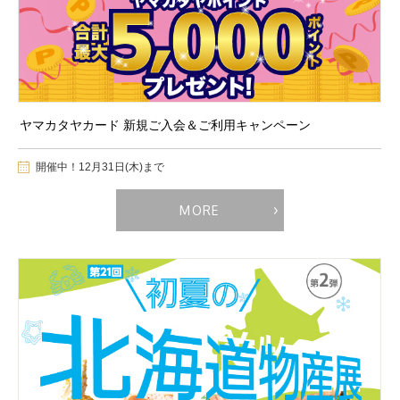
ヤマカタヤカード 新規ご入会＆ご利用キャンペーン
開催中！12月31日(木)まで
MORE