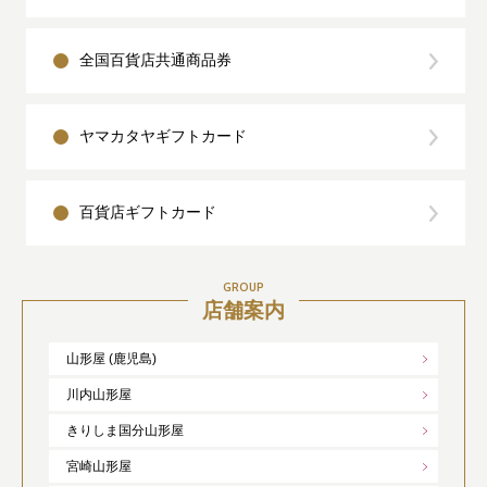
全国百貨店共通商品券
ヤマカタヤギフトカード
百貨店ギフトカード
GROUP
店舗案内
山形屋 (鹿児島)
川内山形屋
きりしま国分山形屋
宮崎山形屋