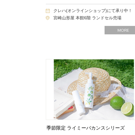
クレハ(オンラインショップ)にて承り中！
宮崎山形屋 本館6階 ランドセル売場
MORE
季節限定 ライミーバカンスシリーズ