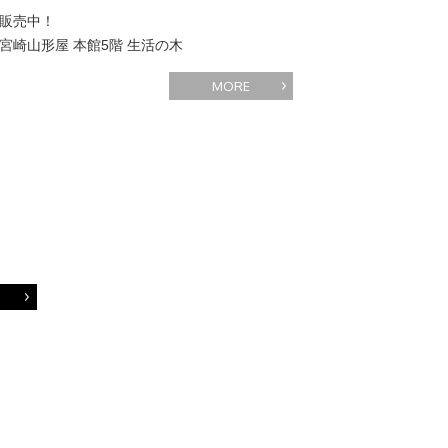
販売中！
宮崎山形屋 本館5階 生活の木
MORE