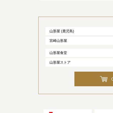
山形屋 (鹿児島)
宮崎山形屋
山形屋食堂
山形屋ストア