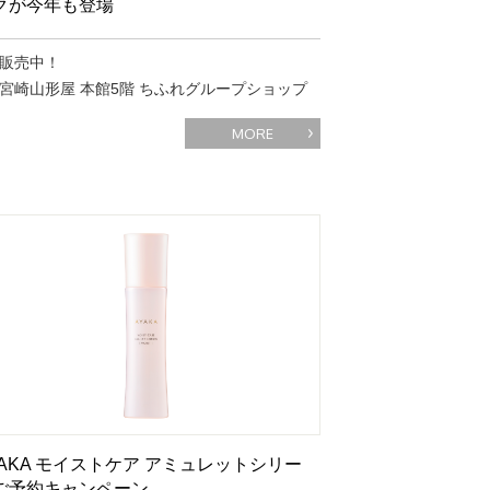
クが今年も登場
販売中！
宮崎山形屋 本館5階 ちふれグループショップ
MORE
YAKA モイストケア アミュレットシリー
ご予約キャンペーン