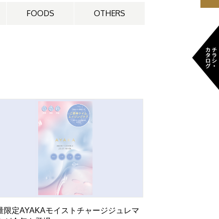
FOODS
OTHERS
量限定AYAKAモイストチャージジュレマ