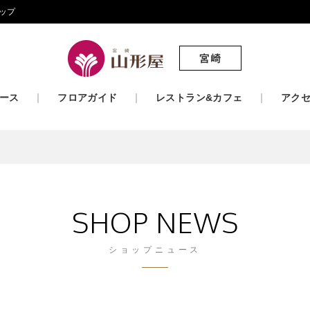
ップ
ース
フロアガイド
レストラン&カフェ
アク
SHOP NEWS
ショップニュース