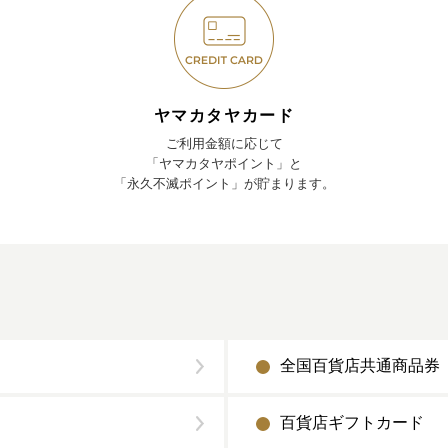
ヤマカタヤカード
ご利用金額に応じて
「ヤマカタヤポイント」と
「永久不滅ポイント」が貯まります。
全国百貨店共通商品券
百貨店ギフトカード