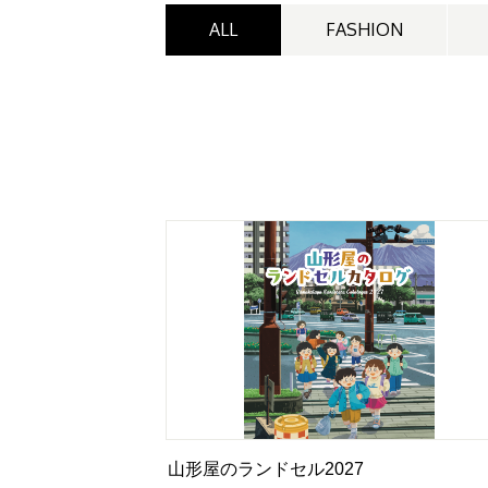
ALL
FASHION
山形屋のランドセル2027