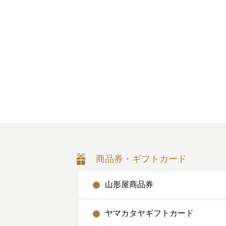
商品券・ギフトカード
山形屋商品券
ヤマカタヤギフトカード