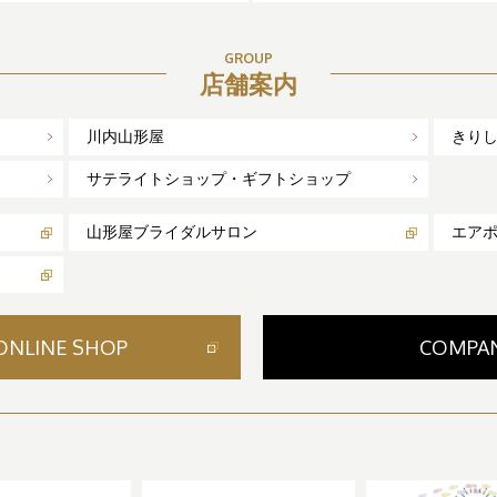
GROUP
店舗案内
川内山形屋
きり
サテライトショップ・ギフトショップ
山形屋ブライダルサロン
エア
ONLINE SHOP
COMPA