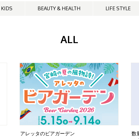
KIDS
BEAUTY & HEALTH
LIFE STYLE
ALL
アレッタのビアガーデン
数