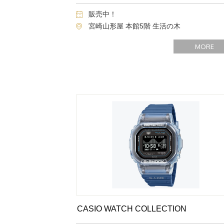
販売中！
宮崎山形屋 本館5階 生活の木
MORE
CASIO WATCH COLLECTION