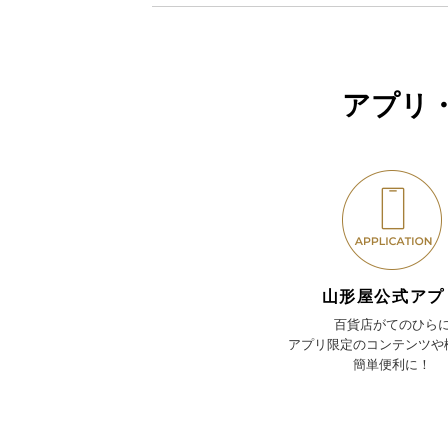
アプリ
山形屋公式アプ
百貨店がてのひら
アプリ限定のコンテンツや
簡単便利に！