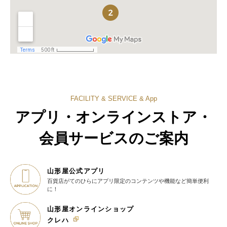
FACILITY & SERVICE & App
アプリ・オンラインストア・
会員サービスのご案内
山形屋公式アプリ
百貨店がてのひらに
アプリ限定のコンテンツや機能など
簡単便利
に！
山形屋オンラインショップ
クレハ