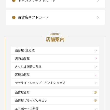
ヤマカタヤギフトカード
百貨店ギフトカード
GROUP
店舗案内
山形屋 (鹿児島)
川内山形屋
きりしま国分山形屋
宮崎山形屋
サテライトショップ・ギフトショップ
山形屋食堂
山形屋ブライダルサロン
エアポート山形屋