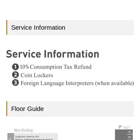
Service Information
Floor Guide