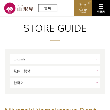
ONLINE
SHOP
STORE GUIDE
English
繁体・簡体
한국어