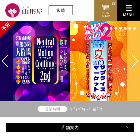
ONLINE
SHOP
営業時間
午前10時～午後7時
店舗案内