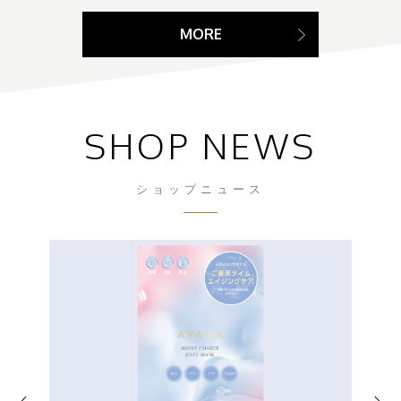
MORE
SHOP NEWS
ショップニュース