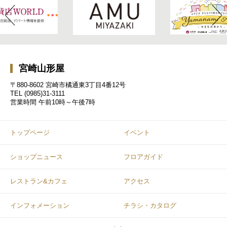
宮崎山形屋
〒880-8602 宮崎市橘通東3丁目4番12号
TEL
(0985)31-3111
営業時間
午前10時～午後7時
トップページ
イベント
ショップニュース
フロアガイド
レストラン&カフェ
アクセス
インフォメーション
チラシ・カタログ