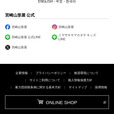
ENGLISH・中文・한국어
宮崎山形屋 公式
宮崎山形屋
宮崎山形屋
ミヤザキヤマカタヤ キッズ
宮崎山形屋 公式LINE
LINE
宮崎山形屋
企業情報
プライバシーポリシー
推奨環境について
サイトご利用について
個人情報保護方針
暴力団排除条例に関する基本方針
サイトマップ
採用情報
ONLINE SHOP