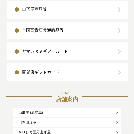
山形屋商品券
全国百貨店共通商品券
ヤマカタヤギフトカード
百貨店ギフトカード
GROUP
店舗案内
山形屋 (鹿児島)
川内山形屋
きりしま国分山形屋