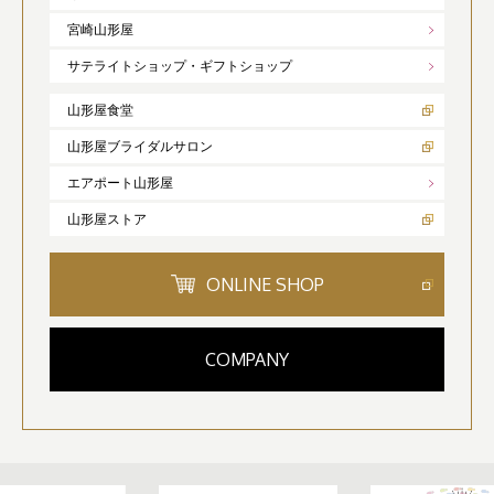
宮崎山形屋
サテライトショップ・ギフトショップ
山形屋食堂
山形屋ブライダルサロン
エアポート山形屋
山形屋ストア
ONLINE SHOP
COMPANY