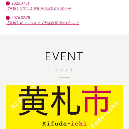
2026.07.31
【宮崎】
災害による配送の遅延のお知らせ
2026.02.28
【宮崎】
ギフトショップ大塚台 閉店のお知らせ
EVENT
イベント