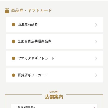
商品券・ギフトカード
山形屋商品券
全国百貨店共通商品券
ヤマカタヤギフトカード
百貨店ギフトカード
GROUP
店舗案内
山形屋 (鹿児島)