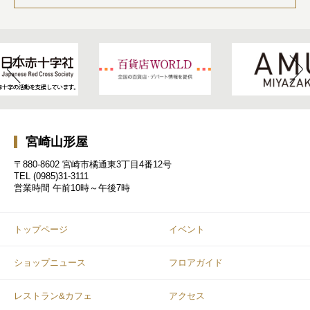
宮崎山形屋
〒880-8602 宮崎市橘通東3丁目4番12号
TEL
(0985)31-3111
営業時間
午前10時～午後7時
トップページ
イベント
ショップニュース
フロアガイド
レストラン&カフェ
アクセス