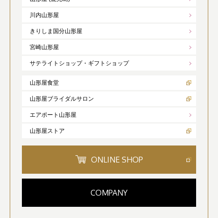
川内山形屋
きりしま国分山形屋
宮崎山形屋
サテライトショップ・ギフトショップ
山形屋食堂
山形屋ブライダルサロン
エアポート山形屋
山形屋ストア
ONLINE SHOP
COMPANY