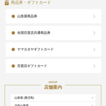
商品券・ギフトカード
山形屋商品券
全国百貨店共通商品券
ヤマカタヤギフトカード
百貨店ギフトカード
GROUP
店舗案内
山形屋 (鹿児島)
川内山形屋