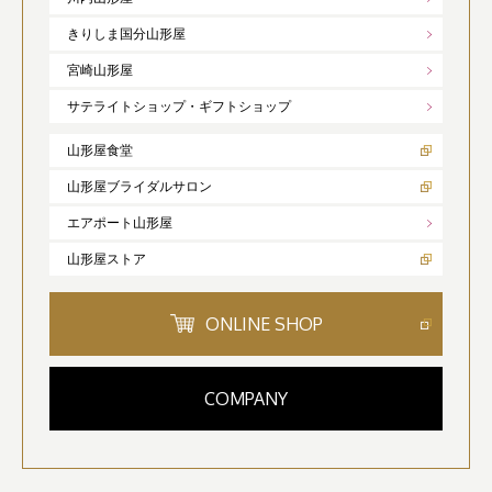
きりしま国分山形屋
宮崎山形屋
サテライトショップ・ギフトショップ
山形屋食堂
山形屋ブライダルサロン
エアポート山形屋
山形屋ストア
ONLINE SHOP
COMPANY