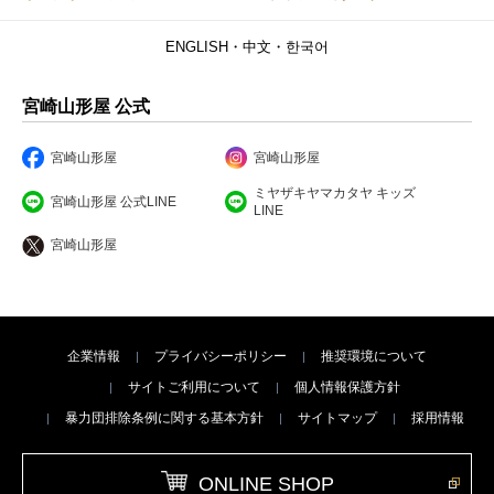
ENGLISH・中文・한국어
宮崎山形屋 公式
宮崎山形屋
宮崎山形屋
ミヤザキヤマカタヤ キッズ
宮崎山形屋 公式LINE
LINE
宮崎山形屋
企業情報
プライバシーポリシー
推奨環境について
サイトご利用について
個人情報保護方針
暴力団排除条例に関する基本方針
サイトマップ
採用情報
ONLINE SHOP