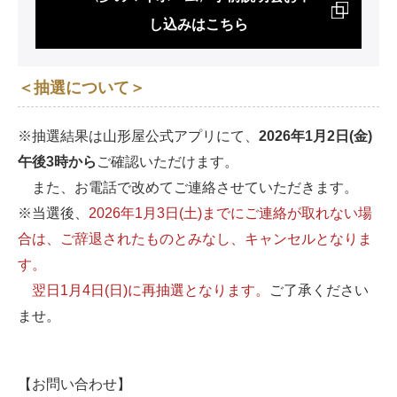
し込みはこちら
＜抽選について＞
※抽選結果は山形屋公式アプリにて、
2026年1月2日(金)
午後3時から
ご確認いただけます。
また、お電話で改めてご連絡させていただきます。
※当選後、
2026年1月3日(土)までにご連絡が取れない場
合は、ご辞退されたものとみなし、キャンセルとなりま
す。
翌日1月4日(日)に再抽選となります。
ご了承ください
ませ。
【お問い合わせ】