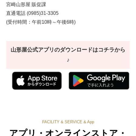
宮崎山形屋 販促課
直通電話 (0985)31-3305
(受付時間：午前10時～午後6時)
山形屋公式アプリのダウンロードはコチラから
♪
FACILITY & SERVICE & App
アプリ・オンラインストア・