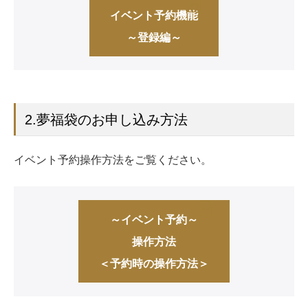
イベント予約機能
～登録編～
2.夢福袋のお申し込み方法
イベント予約操作方法をご覧ください。
～イベント予約～
操作方法
＜予約時の操作方法＞