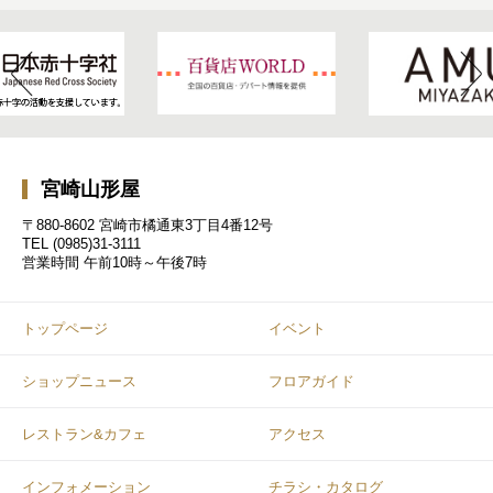
宮崎山形屋
〒880-8602 宮崎市橘通東3丁目4番12号
TEL
(0985)31-3111
営業時間
午前10時～午後7時
トップページ
イベント
ショップニュース
フロアガイド
レストラン&カフェ
アクセス
インフォメーション
チラシ・カタログ