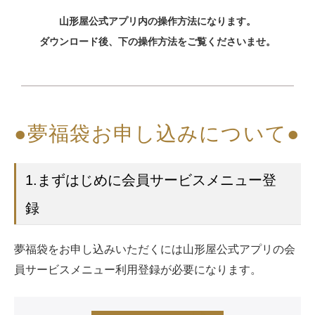
山形屋公式アプリ内の操作方法になります。
ダウンロード後、下の操作方法をご覧くださいませ。
●夢福袋お申し込みについて●
1.まずはじめに会員サービスメニュー登
録
夢福袋をお申し込みいただくには山形屋公式アプリの会
員サービスメニュー利用登録が必要になります。