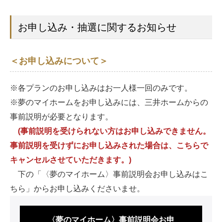
お申し込み・抽選に関するお知らせ
＜お申し込みについて＞
※各プランのお申し込みはお一人様一回のみです。
※夢のマイホームをお申し込みには、三井ホームからの
事前説明が必要となります。
(事前説明を受けられない方はお申し込みできません。
事前説明を受けずにお申し込みされた場合は、こちらで
キャンセルさせていただきます。)
下の「〈夢のマイホーム〉事前説明会お申し込みはこ
ちら」からお申し込みくださいませ。
〈夢のマイホーム〉事前説明会お申