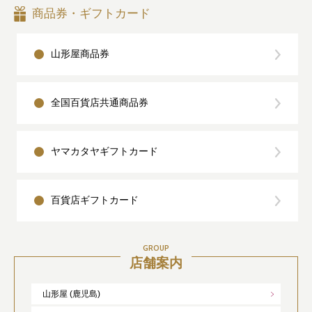
商品券・ギフトカード
山形屋商品券
全国百貨店共通商品券
ヤマカタヤギフトカード
百貨店ギフトカード
GROUP
店舗案内
山形屋 (鹿児島)