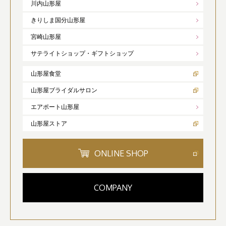
川内山形屋
きりしま国分山形屋
宮崎山形屋
サテライトショップ・ギフトショップ
山形屋食堂
山形屋ブライダルサロン
エアポート山形屋
山形屋ストア
ONLINE SHOP
COMPANY