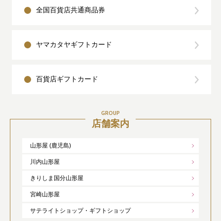
全国百貨店共通商品券
ヤマカタヤギフトカード
百貨店ギフトカード
GROUP
店舗案内
山形屋 (鹿児島)
川内山形屋
きりしま国分山形屋
宮崎山形屋
サテライトショップ・ギフトショップ