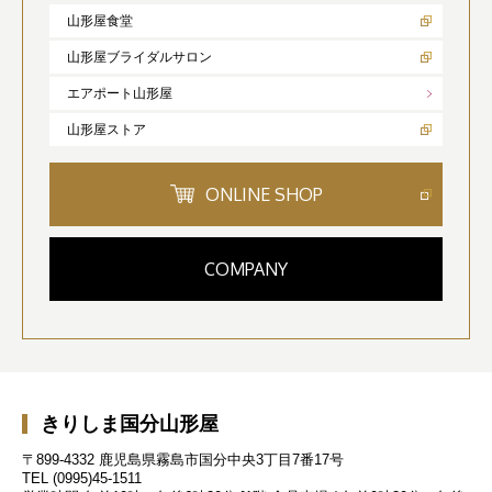
山形屋食堂
山形屋ブライダルサロン
エアポート山形屋
山形屋ストア
ONLINE SHOP
COMPANY
きりしま国分山形屋
〒899-4332 鹿児島県霧島市国分中央3丁目7番17号
TEL
(0995)45-1511