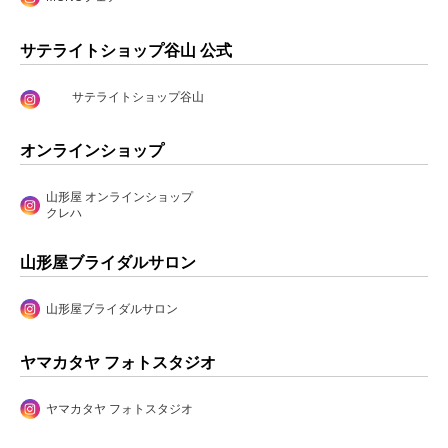
サテライトショップ谷山 公式
サテライトショップ谷山
オンラインショップ
山形屋 オンラインショップ
クレハ
山形屋ブライダルサロン
山形屋ブライダルサロン
ヤマカタヤ フォトスタジオ
ヤマカタヤ フォトスタジオ