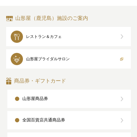
山形屋（鹿児島）施設のご案内
レストラン＆カフェ
山形屋
ブライダルサロン
商品券・ギフトカード
山形屋商品券
全国百貨店共通商品券