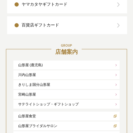
ヤマカタヤギフトカード
百貨店ギフトカード
GROUP
店舗案内
山形屋 (鹿児島)
川内山形屋
きりしま国分山形屋
宮崎山形屋
サテライトショップ・ギフトショップ
山形屋食堂
山形屋ブライダルサロン