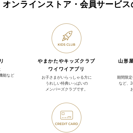
・オンラインストア・
会員サービス
リ
やまかたやキッズクラブ
山形
ワイワイアプリ
に
機能など
お子さまがいらっしゃる方に
期間限定
うれしい特典いっぱいの
など、
メンバーズクラブです。