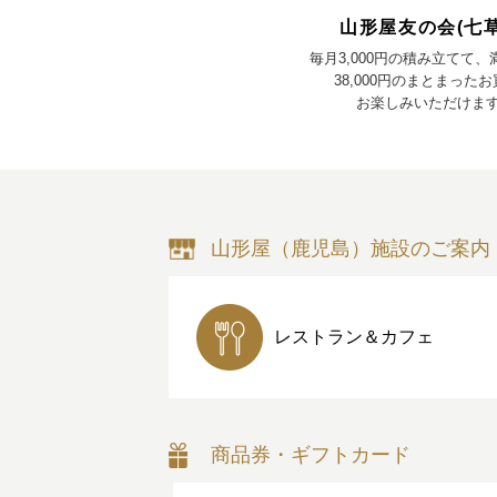
山形屋友の会(七草
毎月3,000円の積み立てて
38,000円のまとまった
お楽しみいただけま
山形屋（鹿児島）施設のご案内
レストラン＆カフェ
商品券・ギフトカード