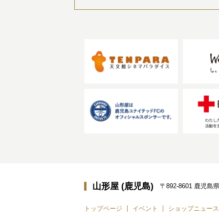
山形屋 (鹿児島)
〒892-8601 鹿
トップページ
イベント
ショップニュース