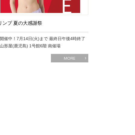
リンプ 夏の大感謝祭
開催中！7月14日(火)まで 最終日午後4時終了
山形屋(鹿児島) 1号館6階 南催場
MORE