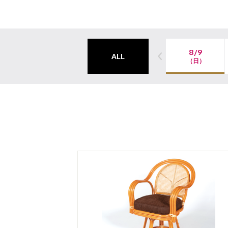
8/9
ALL
（日）