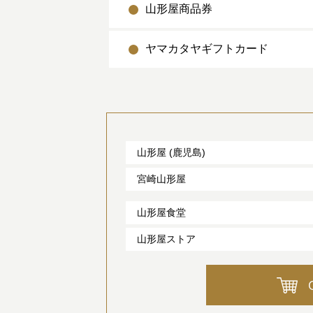
山形屋商品券
ヤマカタヤギフトカード
山形屋 (鹿児島)
宮崎山形屋
山形屋食堂
山形屋ストア