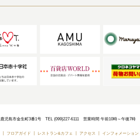
児島県鹿児島市金生町3番1号
TEL
(099)227-6111
営業時間
午前10時～午後7時
フロアガイド
レストラン&カフェ
アクセス
インフォメーション