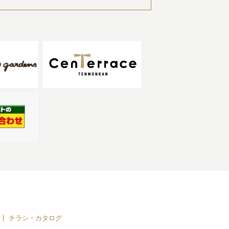
チラシ・カタログ