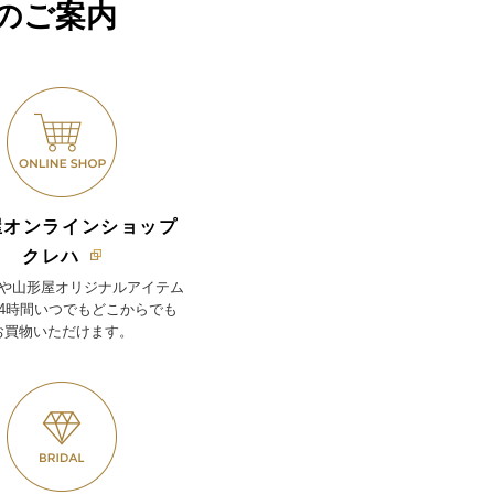
のご案内
屋オンラインショップ
クレハ
や山形屋オリジナルアイテム
24時間いつでもどこからでも
お買物いただけます。