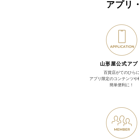
アプリ
山形屋公式アプ
百貨店がてのひら
アプリ限定のコンテンツや
簡単便利に！