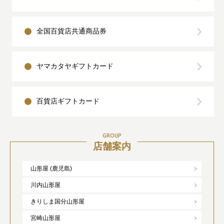
全国百貨店共通商品券
ヤマカタヤギフトカード
百貨店ギフトカード
GROUP
店舗案内
山形屋 (鹿児島)
川内山形屋
きりしま国分山形屋
宮崎山形屋