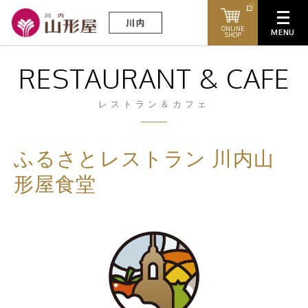
ONLINE
SHOP
RESTAURANT & CAFE
レストラン＆カフェ
ふるさとレストラン 川内山
形屋食堂