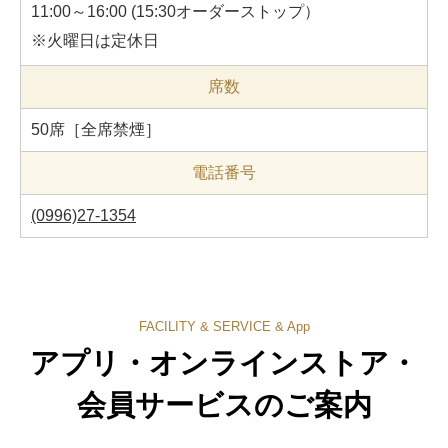
11:00～16:00 (15:30オーダーストップ）
※火曜日は定休日
席数
50席［全席禁煙］
電話番号
(0996)27-1354
FACILITY & SERVICE & App
アプリ・オンラインストア・
会員サービスのご案内