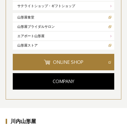
サテライトショップ・ギフトショップ
山形屋食堂
山形屋ブライダルサロン
エアポート山形屋
山形屋ストア
ONLINE SHOP
COMPANY
川内山形屋