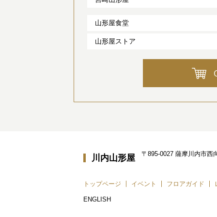
山形屋食堂
山形屋ストア
〒895-0027 薩摩川内市
川内山形屋
トップページ
イベント
フロアガイド
ENGLISH