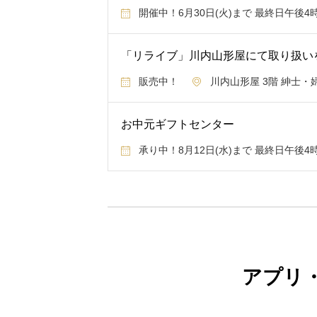
開催中！6月30日(火)まで 最終日午後4
「リライブ」川内山形屋にて取り扱い
販売中！
川内山形屋 3階 紳士・
お中元ギフトセンター
承り中！8月12日(水)まで 最終日午後4
アプリ