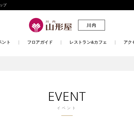
ップ
ベント
フロアガイド
レストラン&カフェ
アク
EVENT
イベント