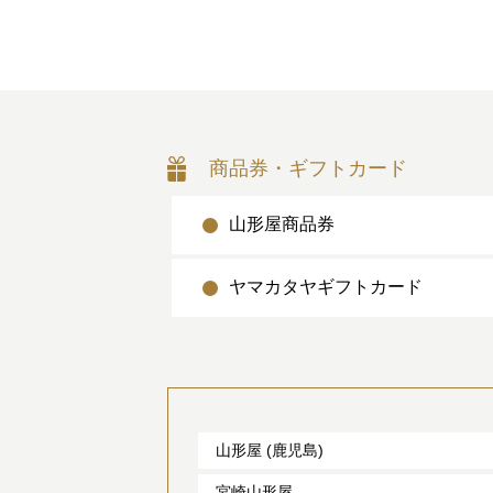
商品券・ギフトカード
山形屋商品券
ヤマカタヤギフトカード
山形屋 (鹿児島)
宮崎山形屋