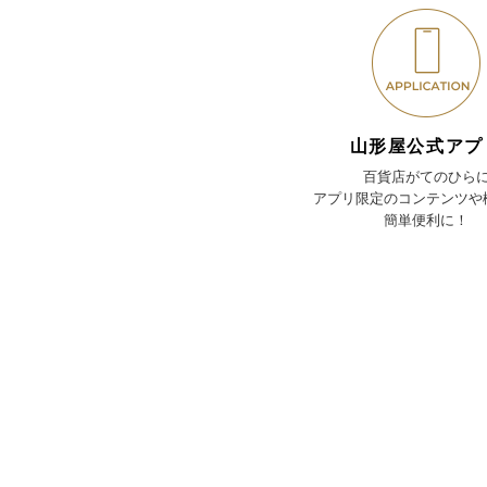
山形屋公式アプ
百貨店がてのひら
アプリ限定のコンテンツや
簡単便利に！