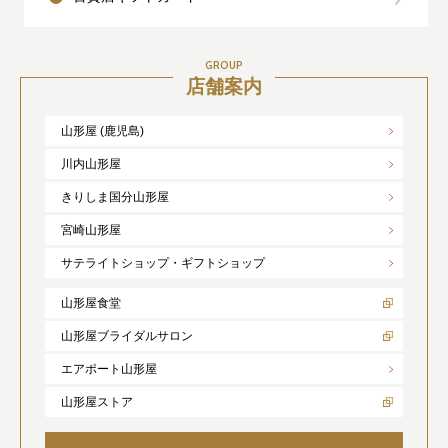
GROUP
店舗案内
山形屋 (鹿児島)
川内山形屋
きりしま国分山形屋
宮崎山形屋
サテライトショップ・ギフトショップ
山形屋食堂
山形屋ブライダルサロン
エアポート山形屋
山形屋ストア