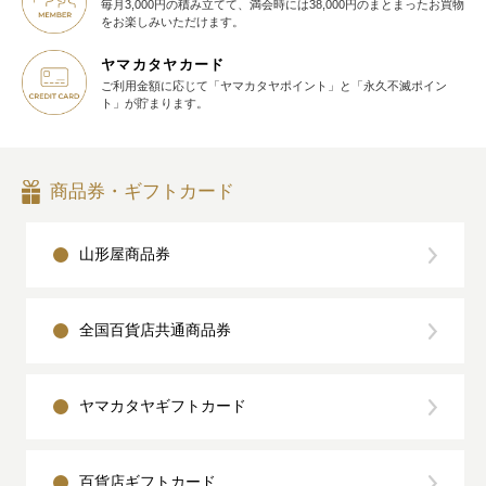
毎月3,000円の積み立てて、満会時には38,000円のまとまったお買物
を
お楽しみいただけます。
ヤマカタヤカード
ご利用金額に応じて
「ヤマカタヤポイント」と
「永久不滅ポイン
ト」が貯まります。
商品券・ギフトカード
山形屋商品券
全国百貨店共通商品券
ヤマカタヤギフトカード
百貨店ギフトカード