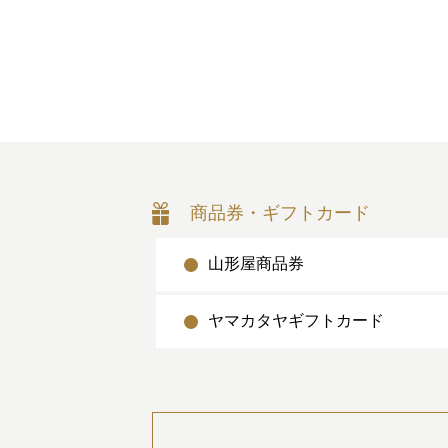
商品券・ギフトカード
山形屋商品券
ヤマカタヤギフトカード