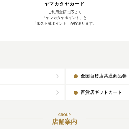
ヤマカタヤカード
ご利用金額に応じて
「ヤマカタヤポイント」と
「永久不滅ポイント」が貯まります。
全国百貨店共通商品券
百貨店ギフトカード
GROUP
店舗案内