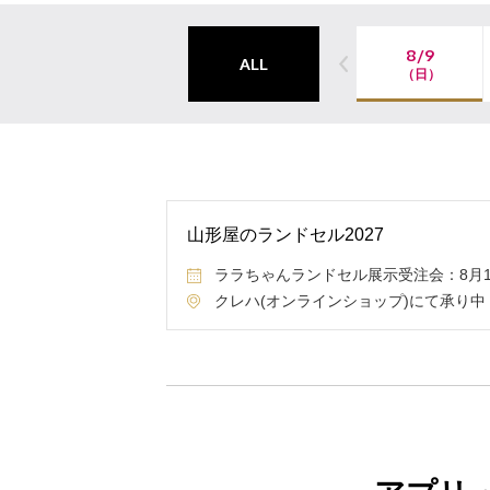
8/9
ALL
（日）
山形屋のランドセル2027
ララちゃんランドセル展示受注会：8月15日
クレハ(オンラインショップ)にて承り中