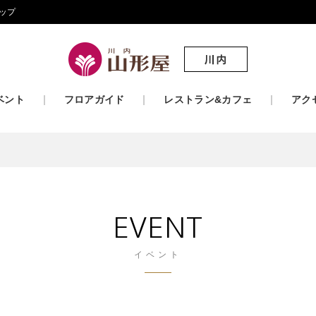
ップ
ベント
フロアガイド
レストラン&カフェ
アク
EVENT
イベント