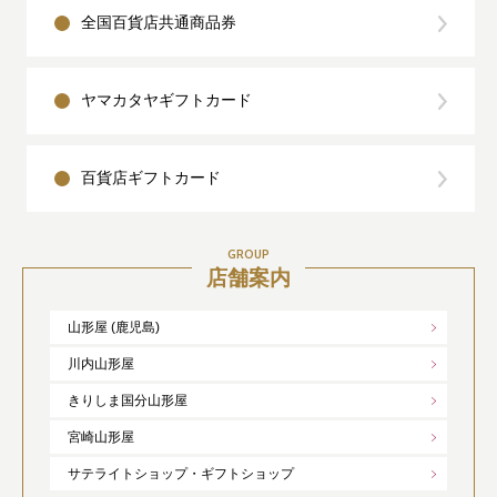
全国百貨店共通商品券
ヤマカタヤギフトカード
百貨店ギフトカード
GROUP
店舗案内
山形屋 (鹿児島)
川内山形屋
きりしま国分山形屋
宮崎山形屋
サテライトショップ・ギフトショップ