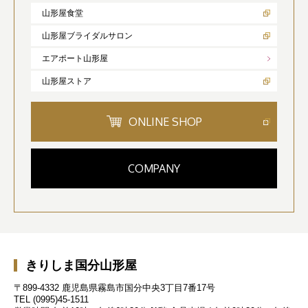
山形屋食堂
山形屋ブライダルサロン
エアポート山形屋
山形屋ストア
ONLINE SHOP
COMPANY
きりしま国分山形屋
〒899-4332 鹿児島県霧島市国分中央3丁目7番17号
TEL
(0995)45-1511