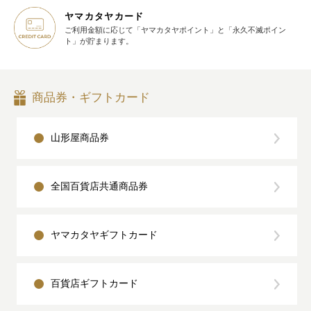
ヤマカタヤカード
ご利用金額に応じて
「ヤマカタヤポイント」と
「永久不滅ポイン
ト」が貯まります。
商品券・ギフトカード
山形屋商品券
全国百貨店共通商品券
ヤマカタヤギフトカード
百貨店ギフトカード