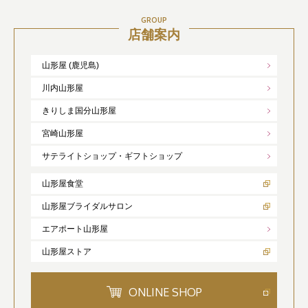
GROUP
店舗案内
山形屋 (鹿児島)
川内山形屋
きりしま国分山形屋
宮崎山形屋
サテライトショップ・ギフトショップ
山形屋食堂
山形屋ブライダルサロン
エアポート山形屋
山形屋ストア
ONLINE SHOP