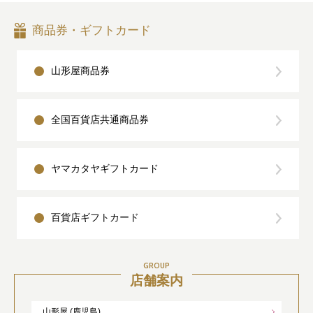
商品券・ギフトカード
山形屋商品券
全国百貨店共通商品券
ヤマカタヤギフトカード
百貨店ギフトカード
GROUP
店舗案内
山形屋 (鹿児島)