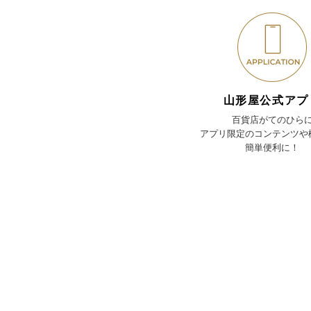
山形屋公式アプ
百貨店がてのひら
アプリ限定のコンテンツや
簡単便利に！