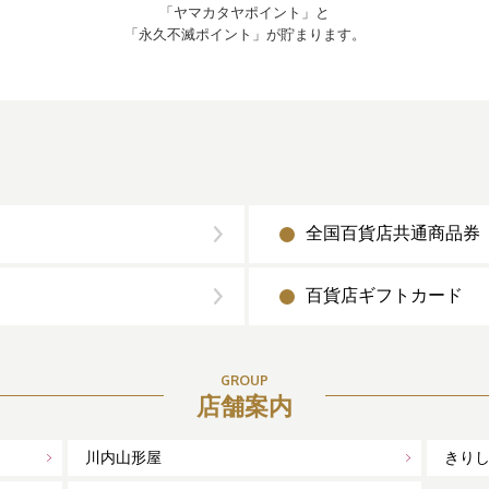
「ヤマカタヤポイント」と
「永久不滅ポイント」が貯まります。
全国百貨店共通商品券
百貨店ギフトカード
GROUP
店舗案内
川内山形屋
きり