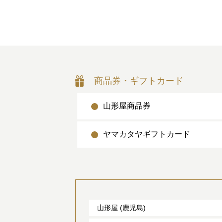
商品券・ギフトカード
山形屋商品券
ヤマカタヤギフトカード
山形屋 (鹿児島)