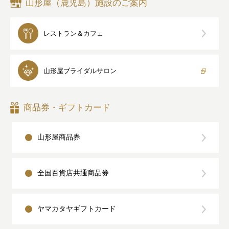
山形屋（鹿児島）施設のご案内
レストラン＆カフェ
山形屋
ブライダルサロン
商品券・ギフトカード
山形屋商品券
全国百貨店共通商品券
ヤマカタヤギフトカード