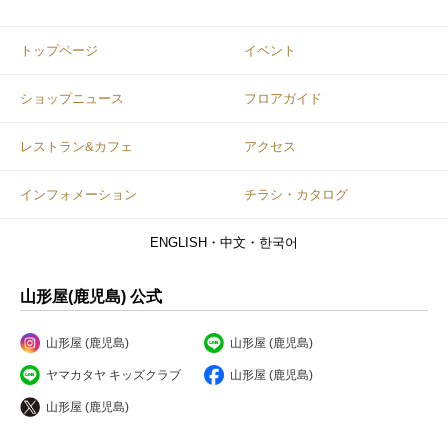
トップページ
イベント
ショップニュース
フロアガイド
レストラン&カフェ
アクセス
インフォメーション
チラシ・カタログ
ENGLISH・中文・한국어
山形屋(鹿児島) 公式
山形屋 (鹿児島)
山形屋 (鹿児島)
ヤマカタヤ キッズクラブ
山形屋 (鹿児島)
山形屋 (鹿児島)