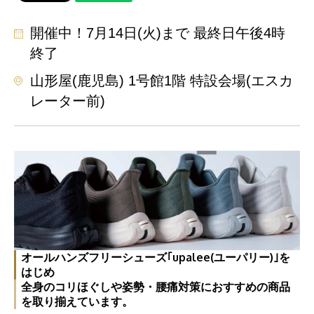
開催中！7月14日(火)まで 最終日午後4時
終了
山形屋(鹿児島) 1号館1階 特設会場(エスカ
レーター前)
オールハンズフリーシューズ｢upalee(ユーパリー)｣を
はじめ
全身のコリほぐしや姿勢・腰痛対策におすすめの商品
を取り揃えています。