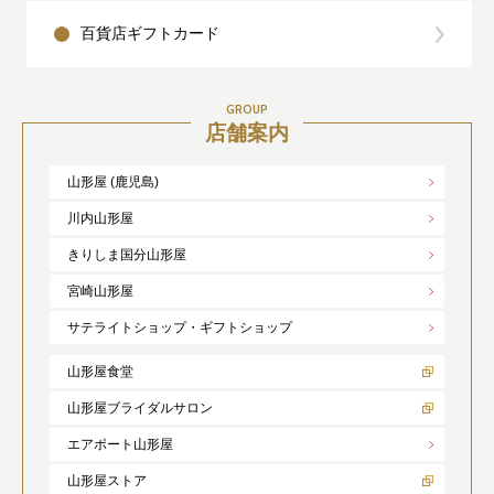
百貨店ギフトカード
GROUP
店舗案内
山形屋 (鹿児島)
川内山形屋
きりしま国分山形屋
宮崎山形屋
サテライトショップ・ギフトショップ
山形屋食堂
山形屋ブライダルサロン
エアポート山形屋
山形屋ストア