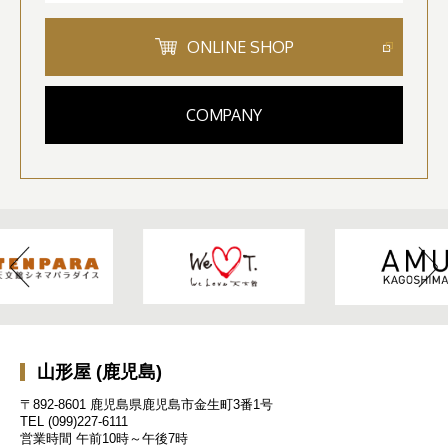
ONLINE SHOP
COMPANY
山形屋 (鹿児島)
〒892-8601 鹿児島県鹿児島市金生町3番1号
TEL
(099)227-6111
営業時間
午前10時～午後7時