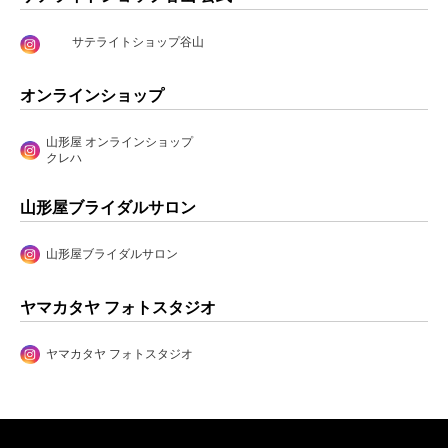
サテライトショップ谷山
オンラインショップ
山形屋 オンラインショップ
クレハ
山形屋ブライダルサロン
山形屋ブライダルサロン
ヤマカタヤ フォトスタジオ
ヤマカタヤ フォトスタジオ