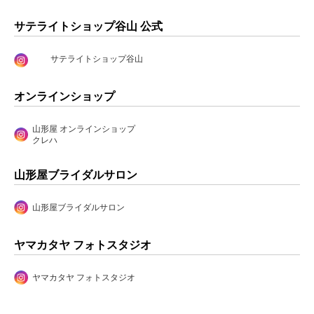
サテライトショップ谷山 公式
サテライトショップ谷山
オンラインショップ
山形屋 オンラインショップ
クレハ
山形屋ブライダルサロン
山形屋ブライダルサロン
ヤマカタヤ フォトスタジオ
ヤマカタヤ フォトスタジオ