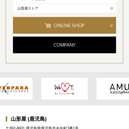
山形屋ストア
ONLINE SHOP
COMPANY
山形屋 (鹿児島)
〒892-8601 鹿児島県鹿児島市金生町3番1号