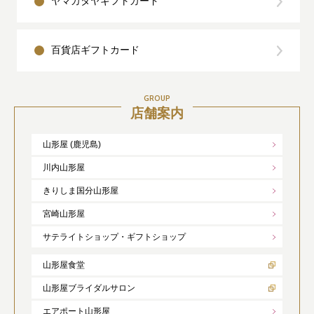
ヤマカタヤギフトカード
百貨店ギフトカード
GROUP
店舗案内
山形屋 (鹿児島)
川内山形屋
きりしま国分山形屋
宮崎山形屋
サテライトショップ・ギフトショップ
山形屋食堂
山形屋ブライダルサロン
エアポート山形屋