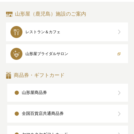
山形屋（鹿児島）施設のご案内
レストラン＆カフェ
山形屋
ブライダルサロン
商品券・ギフトカード
山形屋商品券
全国百貨店共通商品券