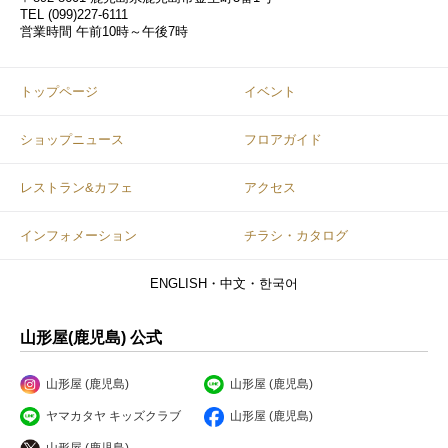
TEL
(099)227-6111
営業時間
午前10時～午後7時
トップページ
イベント
ショップニュース
フロアガイド
レストラン&カフェ
アクセス
インフォメーション
チラシ・カタログ
ENGLISH・中文・한국어
山形屋(鹿児島) 公式
山形屋 (鹿児島)
山形屋 (鹿児島)
ヤマカタヤ キッズクラブ
山形屋 (鹿児島)