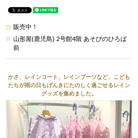
販売中！
山形屋(鹿児島) 2号館4階 あそびのひろば
前
かさ、レインコート、レインブーツなど、こども
たちが雨の日もげんきにたのしく過ごせるレイン
グッズを集めました。