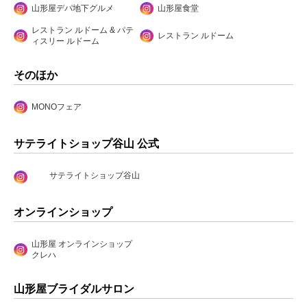
山形屋デパ地下グルメ
山形屋食堂
レストラン ルドーム & パテ
レストラン ルドーム
ィスリー ルドーム
そのほか
MONOフェア
サテライトショップ谷山 公式
サテライトショップ谷山
オンラインショップ
山形屋 オンラインショップ
クレハ
山形屋ブライダルサロン