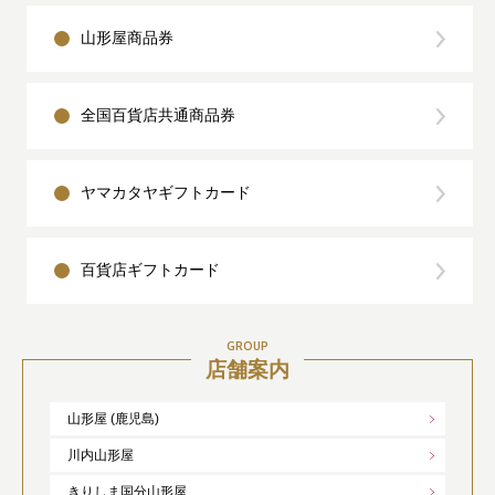
山形屋商品券
全国百貨店共通商品券
ヤマカタヤギフトカード
百貨店ギフトカード
GROUP
店舗案内
山形屋 (鹿児島)
川内山形屋
きりしま国分山形屋