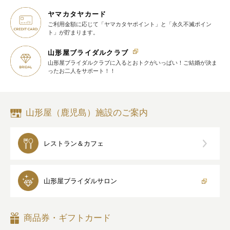
ヤマカタヤカード
ご利用金額に応じて
「ヤマカタヤポイント」と
「永久不滅ポイン
ト」が貯まります。
山形屋ブライダルクラブ
山形屋ブライダルクラブに入ると
おトクがいっぱい！
ご結婚が決ま
ったお二人をサポート！！
山形屋（鹿児島）施設のご案内
レストラン＆カフェ
山形屋
ブライダルサロン
商品券・ギフトカード