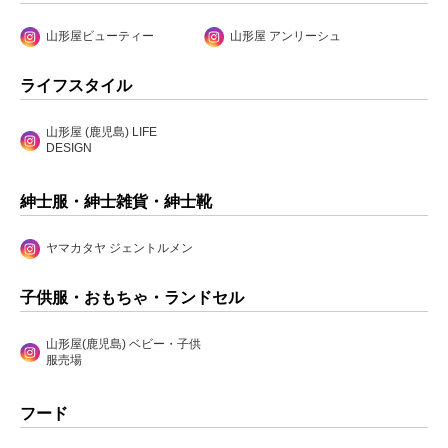
山形屋ビューティー
山形屋 アンリーシュ
ライフスタイル
山形屋 (鹿児島) LIFE
DESIGN
紳士服・紳士雑貨・紳士靴
ヤマカタヤ ジェントルメン
子供服・おもちゃ・ランドセル
山形屋(鹿児島) ベビー・子供
服売場
フード