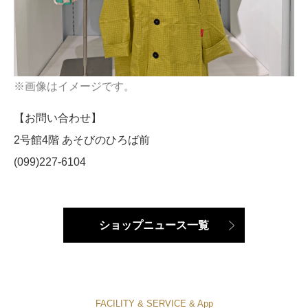
※画像はイメージです。
【お問い合わせ】
2号館4階 あそびのひろば前
(099)227-6104
ショップニュース一覧
FACILITY & SERVICE & App