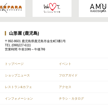
山形屋 (鹿児島)
〒892-8601 鹿児島県鹿児島市金生町3番1号
TEL
(099)227-6111
営業時間
午前10時～午後7時
トップページ
イベント
ショップニュース
フロアガイド
レストラン&カフェ
アクセス
インフォメーション
チラシ・カタログ