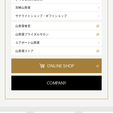
宮崎山形屋
サテライトショップ・ギフトショップ
山形屋食堂
山形屋ブライダルサロン
エアポート山形屋
山形屋ストア
ONLINE SHOP
COMPANY