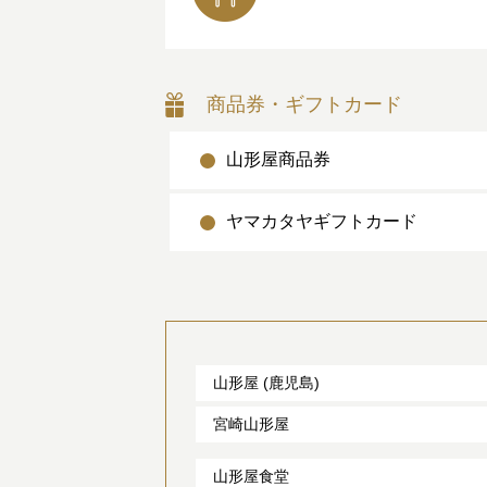
商品券・ギフトカード
山形屋商品券
ヤマカタヤギフトカード
山形屋 (鹿児島)
宮崎山形屋
山形屋食堂