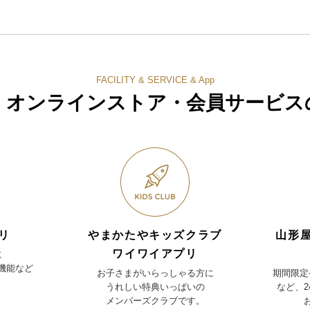
FACILITY & SERVICE & App
・オンラインストア・
会員サービス
リ
やまかたやキッズクラブ
山形
ワイワイアプリ
に
機能など
お子さまがいらっしゃる方に
期間限定
うれしい特典いっぱいの
など、
メンバーズクラブです。