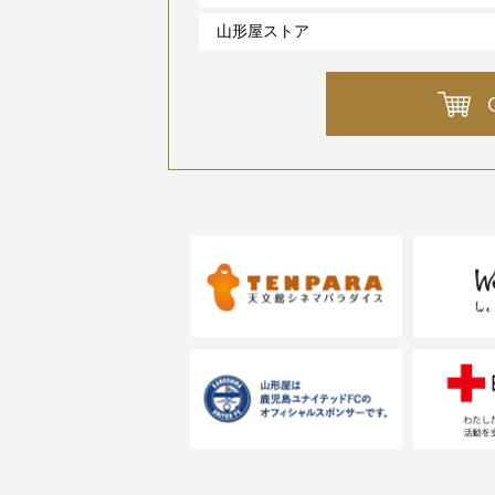
山形屋ストア