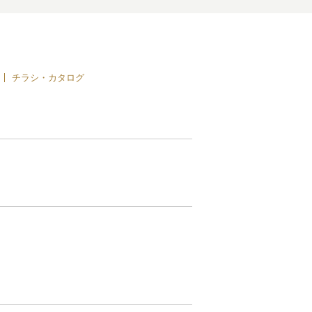
チラシ・カタログ