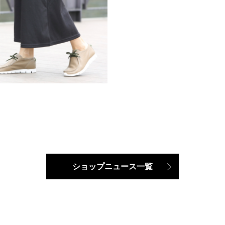
ショップニュース一覧