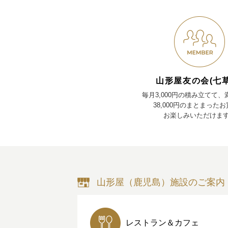
山形屋友の会(七草
毎月3,000円の積み立てて
38,000円のまとまった
お楽しみいただけま
山形屋（鹿児島）施設のご案内
レストラン＆カフェ