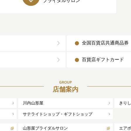
ブライダルサロン
全国百貨店共通商品券
百貨店ギフトカード
GROUP
店舗案内
川内山形屋
きり
サテライトショップ・ギフトショップ
山形屋ブライダルサロン
エア