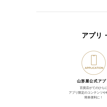
アプリ
山形屋公式アプ
百貨店がてのひら
アプリ限定のコンテンツや
簡単便利に！