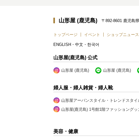
山形屋 (鹿児島)
〒892-8601 鹿
トップページ
イベント
ショップニュース
ENGLISH・中文・한국어
山形屋(鹿児島) 公式
山形屋 (鹿児島)
山形屋 (鹿児島)
婦人服・婦人雑貨・婦人靴
山形屋アーバンスタイル・トレンドスタイ
山形屋(鹿児島) 1号館1階ファッショングッ
美容・健康