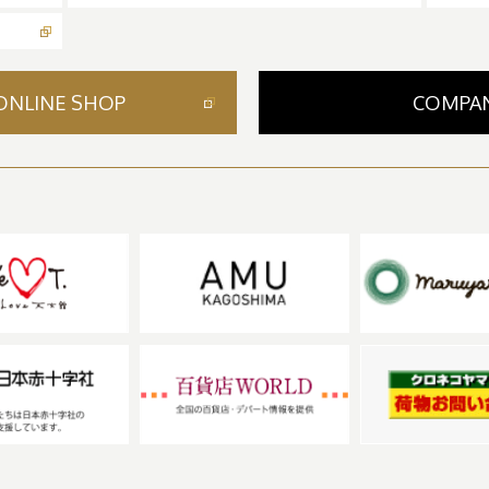
ONLINE SHOP
COMPA