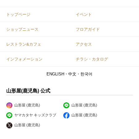
トップページ
イベント
ショップニュース
フロアガイド
レストラン&カフェ
アクセス
インフォメーション
チラシ・カタログ
ENGLISH・中文・한국어
山形屋(鹿児島) 公式
山形屋 (鹿児島)
山形屋 (鹿児島)
ヤマカタヤ キッズクラブ
山形屋 (鹿児島)
山形屋 (鹿児島)