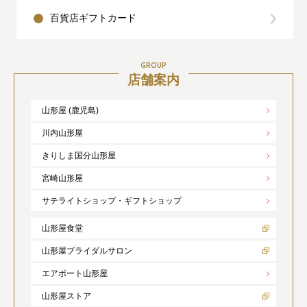
百貨店ギフトカード
GROUP
店舗案内
山形屋 (鹿児島)
川内山形屋
きりしま国分山形屋
宮崎山形屋
サテライトショップ・ギフトショップ
山形屋食堂
山形屋ブライダルサロン
エアポート山形屋
山形屋ストア