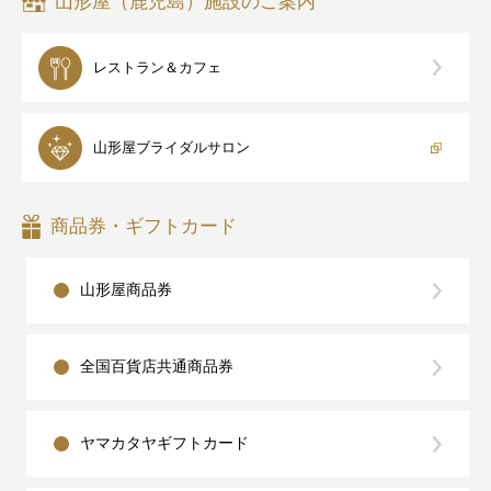
山形屋（鹿児島）施設のご案内
レストラン＆カフェ
山形屋
ブライダルサロン
商品券・ギフトカード
山形屋商品券
全国百貨店共通商品券
ヤマカタヤギフトカード