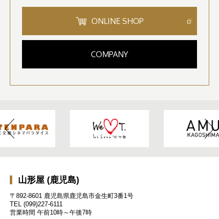
ONLINE SHOP
COMPANY
山形屋 (鹿児島)
〒892-8601 鹿児島県鹿児島市金生町3番1号
TEL
(099)227-6111
営業時間
午前10時～午後7時