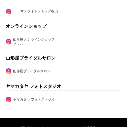
サテライトショップ谷山
オンラインショップ
山形屋 オンラインショップ
クレハ
山形屋ブライダルサロン
山形屋ブライダルサロン
ヤマカタヤ フォトスタジオ
ヤマカタヤ フォトスタジオ