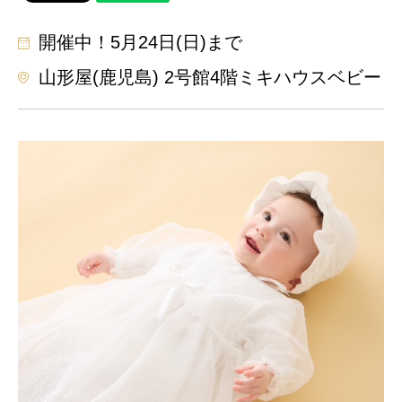
開催中！5月24日(日)まで
山形屋(鹿児島) 2号館4階ミキハウスベビー