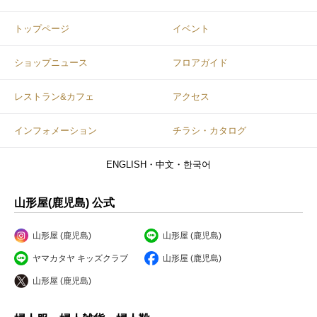
トップページ
イベント
ショップニュース
フロアガイド
レストラン&カフェ
アクセス
インフォメーション
チラシ・カタログ
ENGLISH・中文・한국어
山形屋(鹿児島) 公式
山形屋 (鹿児島)
山形屋 (鹿児島)
ヤマカタヤ キッズクラブ
山形屋 (鹿児島)
山形屋 (鹿児島)