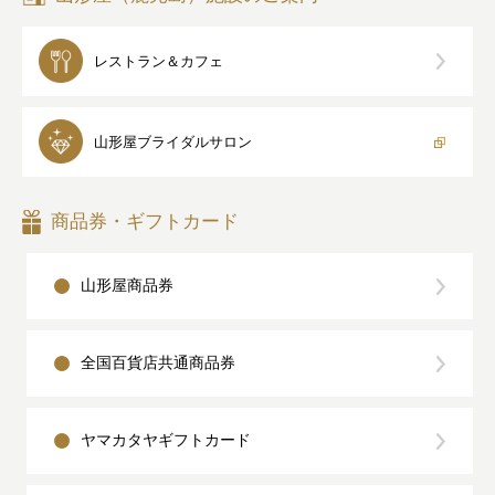
レストラン＆カフェ
山形屋
ブライダルサロン
商品券・ギフトカード
山形屋商品券
全国百貨店共通商品券
ヤマカタヤギフトカード