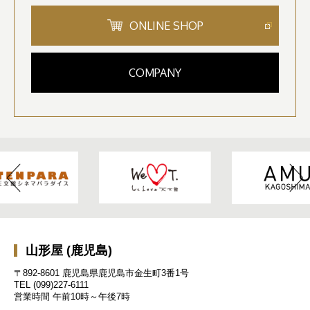
ONLINE SHOP
COMPANY
山形屋 (鹿児島)
〒892-8601 鹿児島県鹿児島市金生町3番1号
TEL
(099)227-6111
営業時間
午前10時～午後7時