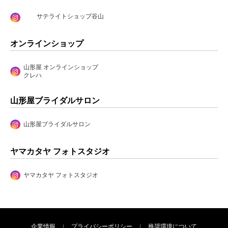
サテライトショップ谷山
オンラインショップ
山形屋 オンラインショップ
クレハ
山形屋ブライダルサロン
山形屋ブライダルサロン
ヤマカタヤ フォトスタジオ
ヤマカタヤ フォトスタジオ
企業情報
プライバシーポリシー
推奨環境について