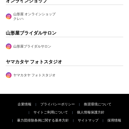
オンラインショップ
山形屋 オンラインショップ
クレハ
山形屋ブライダルサロン
山形屋ブライダルサロン
ヤマカタヤ フォトスタジオ
ヤマカタヤ フォトスタジオ
企業情報
プライバシーポリシー
推奨環境について
サイトご利用について
個人情報保護方針
暴力団排除条例に関する基本方針
サイトマップ
採用情報