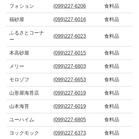
フォション
(099)227-6206
食料品
福砂屋
(099)227-6016
食料品
ふるさとコーナ
(099)227-6023
食料品
ー
本高砂屋
(099)227-6015
食料品
メリー
(099)227-6803
食料品
モロゾフ
(099)227-6653
食料品
山形屋海苔店
(099)227-6019
食料品
山本海苔
(099)227-6019
食料品
ユーハイム
(099)227-6805
食料品
ヨックモック
(099)227-6373
食料品