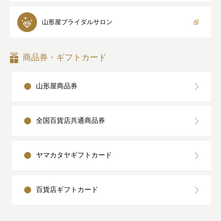
山形屋
ブライダルサロン
商品券・ギフトカード
山形屋商品券
全国百貨店共通商品券
ヤマカタヤギフトカード
百貨店ギフトカード