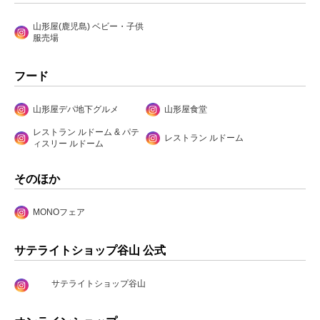
山形屋(鹿児島) ベビー・子供
服売場
フード
山形屋デパ地下グルメ
山形屋食堂
レストラン ルドーム & パテ
レストラン ルドーム
ィスリー ルドーム
そのほか
MONOフェア
サテライトショップ谷山 公式
サテライトショップ谷山