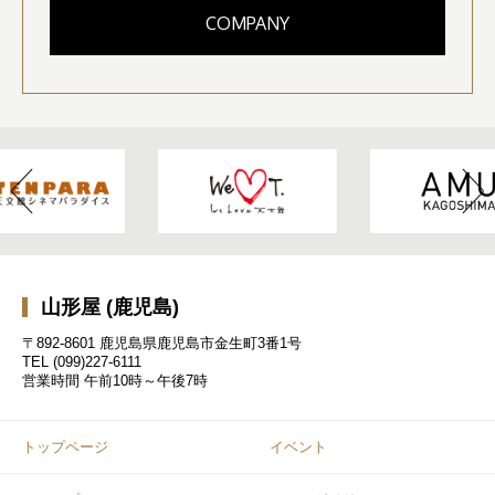
COMPANY
山形屋 (鹿児島)
〒892-8601 鹿児島県鹿児島市金生町3番1号
TEL
(099)227-6111
営業時間
午前10時～午後7時
トップページ
イベント