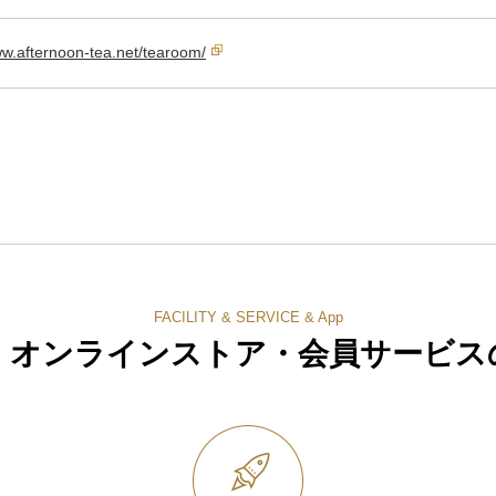
ww.afternoon-tea.net/tearoom/
FACILITY & SERVICE & App
・オンラインストア・
会員サービス