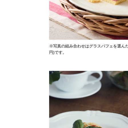
※写真の組み合わせはグラスパフェを選んだ場
円)です。