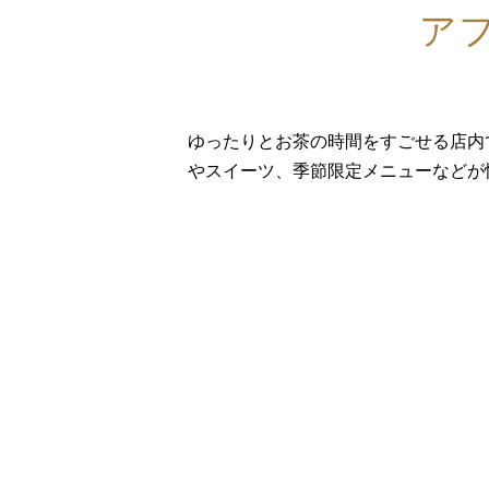
ア
ゆったりとお茶の時間をすごせる店内
やスイーツ、季節限定メニューなどが