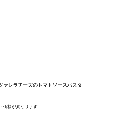
ツァレラチーズのトマトソースパスタ
・価格が異なります