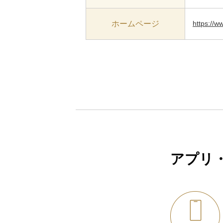
ホームページ
https://w
アプリ