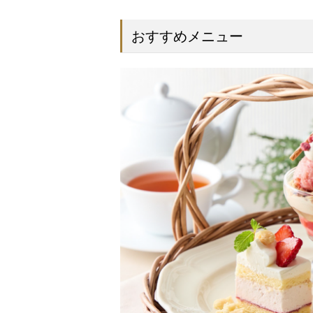
おすすめメニュー