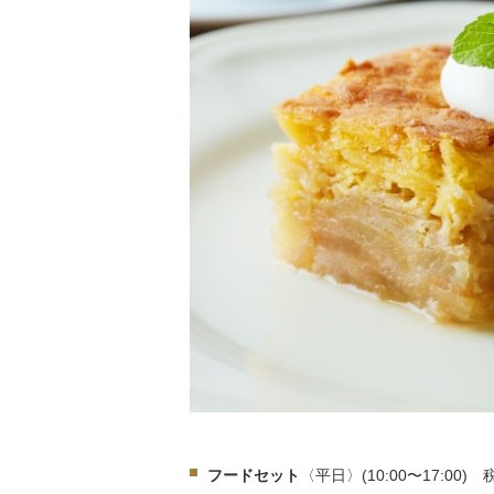
フードセット
〈平日〉(10:00〜17:00)