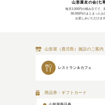
山形屋友の会(七草
毎月3,000円の積み立てて
38,000円のまとまった
お楽しみいただけま
山形屋（鹿児島）施設のご案内
レストラン＆カフェ
商品券・ギフトカード
山形屋商品券