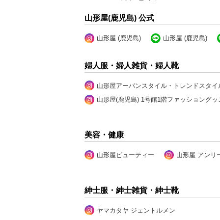
山形屋(鹿児島) 公式
山形屋 (鹿児島)
山形屋 (鹿児島)
婦人服・婦人雑貨・婦人靴
山形屋アーバンスタイル・トレンドスタイ
山形屋(鹿児島) 1号館1階ファッショングッ
美容・健康
山形屋ビューティー
山形屋 アンリ
紳士服・紳士雑貨・紳士靴
ヤマカタヤ ジェントルメン