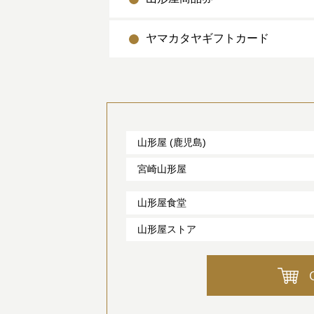
ヤマカタヤギフトカード
山形屋 (鹿児島)
宮崎山形屋
山形屋食堂
山形屋ストア