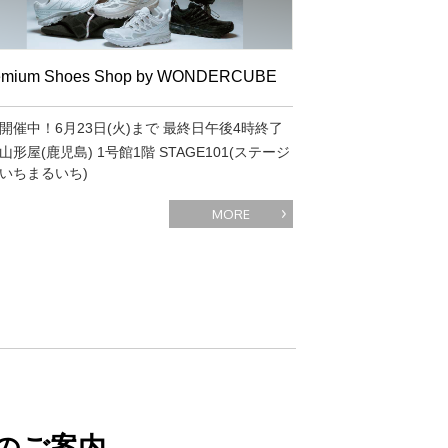
emium Shoes Shop by WONDERCUBE
開催中！6月23日(火)まで 最終日午後4時終了
山形屋(鹿児島) 1号館1階 STAGE101(ステージ
いちまるいち)
MORE
のご案内