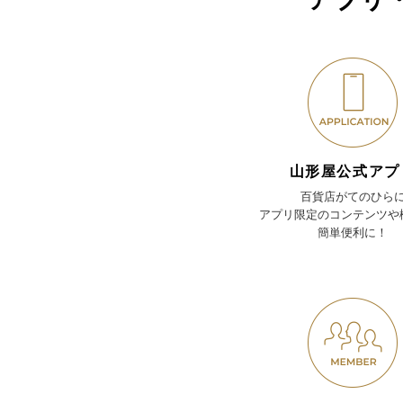
山形屋公式アプ
百貨店がてのひら
アプリ限定のコンテンツや
簡単便利に！