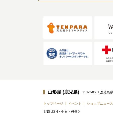
山形屋 (鹿児島)
〒892-8601 鹿
トップページ
イベント
ショップニュース
ENGLISH・中文・한국어