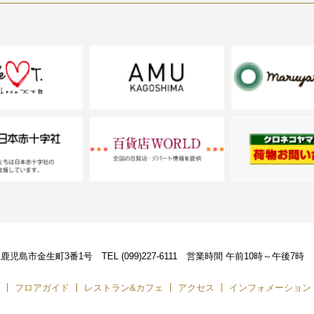
児島県鹿児島市金生町3番1号
TEL
(099)227-6111
営業時間
午前10時～午後7時
フロアガイド
レストラン&カフェ
アクセス
インフォメーション