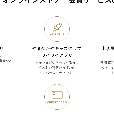
リ
やまかたやキッズクラブ
山形
ワイワイアプリ
に
機能など
お子さまがいらっしゃる方に
期間限定
うれしい特典いっぱいの
など、
メンバーズクラブです。