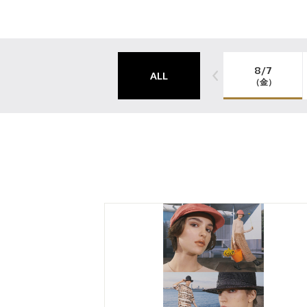
8/7
ALL
（金）