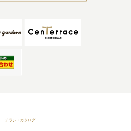
チラシ・カタログ