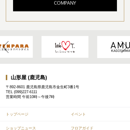
COMPANY
山形屋 (鹿児島)
〒892-8601 鹿児島県鹿児島市金生町3番1号
TEL
(099)227-6111
営業時間
午前10時～午後7時
トップページ
イベント
ショップニュース
フロアガイド