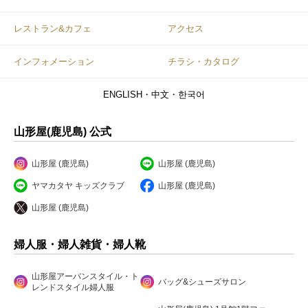
レストラン&カフェ
アクセス
インフォメーション
チラシ・カタログ
ENGLISH・中文・한국어
山形屋(鹿児島) 公式
山形屋 (鹿児島)
山形屋 (鹿児島)
ヤマカタヤ キッズクラブ
山形屋 (鹿児島)
山形屋 (鹿児島)
婦人服・婦人雑貨・婦人靴
山形屋アーバンスタイル・ト
バッグ&シューズサロン
レンドスタイル婦人服