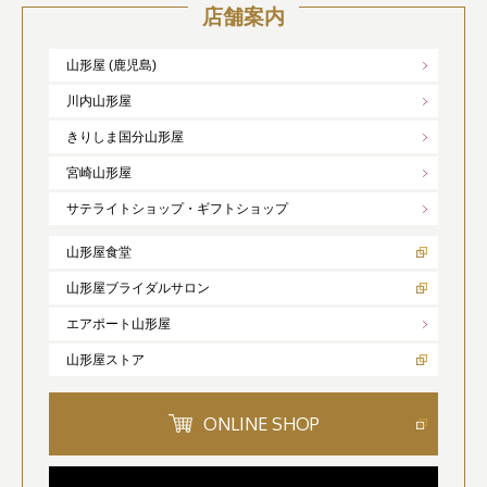
店舗案内
山形屋 (鹿児島)
川内山形屋
きりしま国分山形屋
宮崎山形屋
サテライトショップ・ギフトショップ
山形屋食堂
山形屋ブライダルサロン
エアポート山形屋
山形屋ストア
ONLINE SHOP