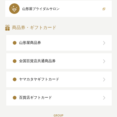
山形屋
ブライダルサロン
商品券・ギフトカード
山形屋商品券
全国百貨店共通商品券
ヤマカタヤギフトカード
百貨店ギフトカード
GROUP