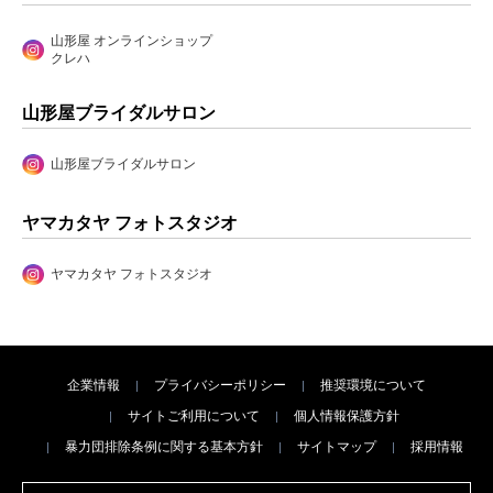
山形屋 オンラインショップ
クレハ
山形屋ブライダルサロン
山形屋ブライダルサロン
ヤマカタヤ フォトスタジオ
ヤマカタヤ フォトスタジオ
企業情報
プライバシーポリシー
推奨環境について
サイトご利用について
個人情報保護方針
暴力団排除条例に関する基本方針
サイトマップ
採用情報