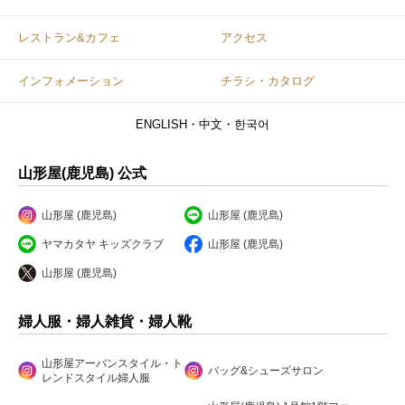
レストラン&カフェ
アクセス
インフォメーション
チラシ・カタログ
ENGLISH・中文・한국어
山形屋(鹿児島) 公式
山形屋 (鹿児島)
山形屋 (鹿児島)
ヤマカタヤ キッズクラブ
山形屋 (鹿児島)
山形屋 (鹿児島)
婦人服・婦人雑貨・婦人靴
山形屋アーバンスタイル・ト
バッグ&シューズサロン
レンドスタイル婦人服