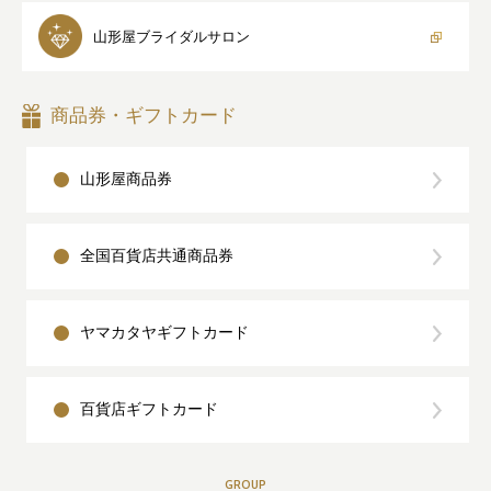
山形屋
ブライダルサロン
商品券・ギフトカード
山形屋商品券
全国百貨店共通商品券
ヤマカタヤギフトカード
百貨店ギフトカード
GROUP