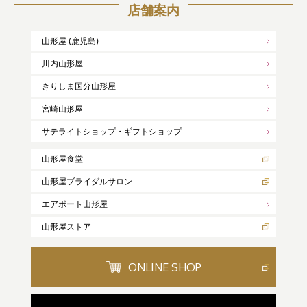
店舗案内
山形屋 (鹿児島)
川内山形屋
きりしま国分山形屋
宮崎山形屋
サテライトショップ・ギフトショップ
山形屋食堂
山形屋ブライダルサロン
エアポート山形屋
山形屋ストア
ONLINE SHOP