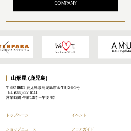
COMPANY
山形屋 (鹿児島)
〒892-8601 鹿児島県鹿児島市金生町3番1号
TEL
(099)227-6111
営業時間
午前10時～午後7時
トップページ
イベント
ショップニュース
フロアガイド