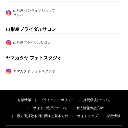
山形屋 オンラインショップ
クレハ
山形屋ブライダルサロン
山形屋ブライダルサロン
ヤマカタヤ フォトスタジオ
ヤマカタヤ フォトスタジオ
企業情報
プライバシーポリシー
推奨環境について
サイトご利用について
個人情報保護方針
暴力団排除条例に関する基本方針
サイトマップ
採用情報