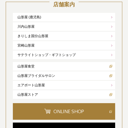
店舗案内
山形屋 (鹿児島)
川内山形屋
きりしま国分山形屋
宮崎山形屋
サテライトショップ・ギフトショップ
山形屋食堂
山形屋ブライダルサロン
エアポート山形屋
山形屋ストア
ONLINE SHOP