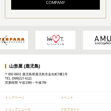
COMPANY
山形屋 (鹿児島)
〒892-8601 鹿児島県鹿児島市金生町3番1号
TEL
(099)227-6111
営業時間
午前10時～午後7時
トップページ
イベント
ショップニュース
フロアガイド