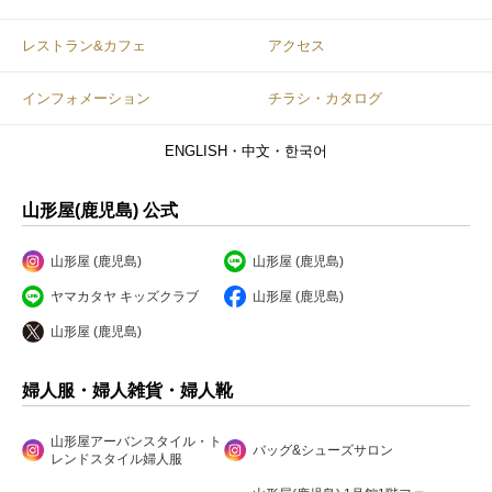
レストラン&カフェ
アクセス
インフォメーション
チラシ・カタログ
ENGLISH・中文・한국어
山形屋(鹿児島) 公式
山形屋 (鹿児島)
山形屋 (鹿児島)
ヤマカタヤ キッズクラブ
山形屋 (鹿児島)
山形屋 (鹿児島)
婦人服・婦人雑貨・婦人靴
山形屋アーバンスタイル・ト
バッグ&シューズサロン
レンドスタイル婦人服