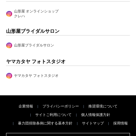
山形屋 オンラインショップ
クレハ
山形屋ブライダルサロン
山形屋ブライダルサロン
ヤマカタヤ フォトスタジオ
ヤマカタヤ フォトスタジオ
企業情報
プライバシーポリシー
推奨環境について
サイトご利用について
個人情報保護方針
暴力団排除条例に関する基本方針
サイトマップ
採用情報