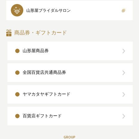
山形屋
ブライダルサロン
商品券・ギフトカード
山形屋商品券
全国百貨店共通商品券
ヤマカタヤギフトカード
百貨店ギフトカード
GROUP