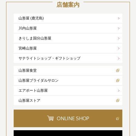
店舗案内
山形屋 (鹿児島)
川内山形屋
きりしま国分山形屋
宮崎山形屋
サテライトショップ・ギフトショップ
山形屋食堂
山形屋ブライダルサロン
エアポート山形屋
山形屋ストア
ONLINE SHOP