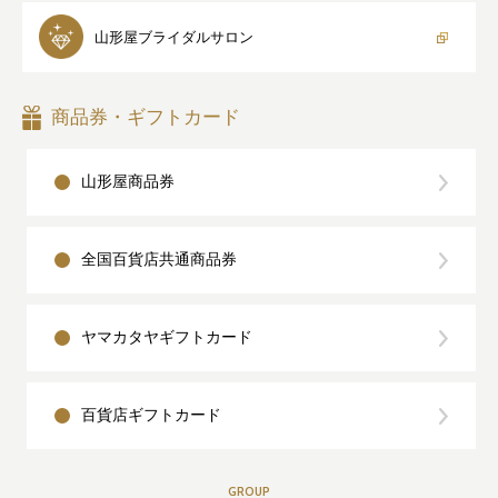
山形屋
ブライダルサロン
商品券・ギフトカード
山形屋商品券
全国百貨店共通商品券
ヤマカタヤギフトカード
百貨店ギフトカード
GROUP