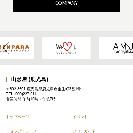
COMPANY
山形屋 (鹿児島)
〒892-8601 鹿児島県鹿児島市金生町3番1号
TEL
(099)227-6111
営業時間
午前10時～午後7時
トップページ
イベント
ショップニュース
フロアガイド