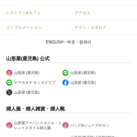
レストラン&カフェ
アクセス
インフォメーション
チラシ・カタログ
ENGLISH・中文・한국어
山形屋(鹿児島) 公式
山形屋 (鹿児島)
山形屋 (鹿児島)
ヤマカタヤ キッズクラブ
山形屋 (鹿児島)
山形屋 (鹿児島)
婦人服・婦人雑貨・婦人靴
山形屋アーバンスタイル・ト
バッグ&シューズサロン
レンドスタイル婦人服