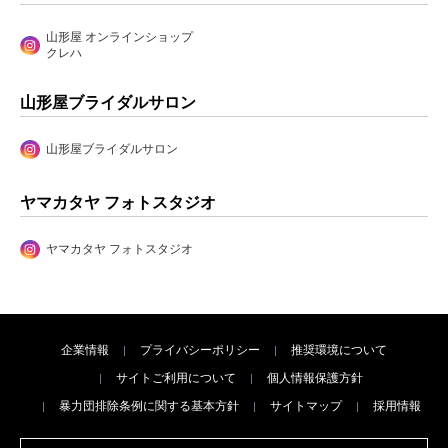
山形屋 オンラインショップ
クレハ
山形屋ブライダルサロン
山形屋ブライダルサロン
ヤマカタヤ フォトスタジオ
ヤマカタヤ フォトスタジオ
企業情報
プライバシーポリシー
推奨環境について
サイトご利用について
個人情報保護方針
暴力団排除条例に関する基本方針
サイトマップ
採用情報