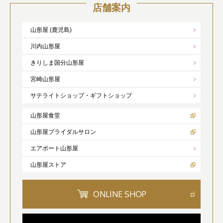
店舗案内
山形屋 (鹿児島)
川内山形屋
きりしま国分山形屋
宮崎山形屋
サテライトショップ・ギフトショップ
山形屋食堂
山形屋ブライダルサロン
エアポート山形屋
山形屋ストア
ONLINE SHOP