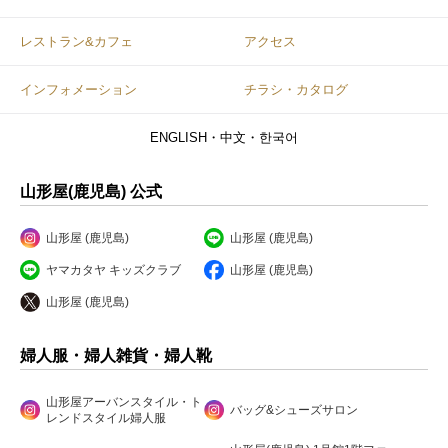
レストラン&カフェ
アクセス
インフォメーション
チラシ・カタログ
ENGLISH・中文・한국어
山形屋(鹿児島) 公式
山形屋 (鹿児島)
山形屋 (鹿児島)
ヤマカタヤ キッズクラブ
山形屋 (鹿児島)
山形屋 (鹿児島)
婦人服・婦人雑貨・婦人靴
山形屋アーバンスタイル・ト
バッグ&シューズサロン
レンドスタイル婦人服