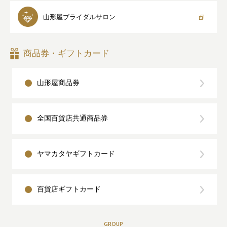
山形屋
ブライダルサロン
商品券・ギフトカード
山形屋商品券
全国百貨店共通商品券
ヤマカタヤギフトカード
百貨店ギフトカード
GROUP