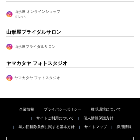
山形屋 オンラインショップ
クレハ
山形屋ブライダルサロン
山形屋ブライダルサロン
ヤマカタヤ フォトスタジオ
ヤマカタヤ フォトスタジオ
企業情報
プライバシーポリシー
推奨環境について
サイトご利用について
個人情報保護方針
暴力団排除条例に関する基本方針
サイトマップ
採用情報