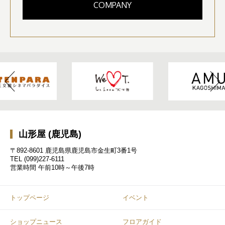
COMPANY
山形屋 (鹿児島)
〒892-8601 鹿児島県鹿児島市金生町3番1号
TEL
(099)227-6111
営業時間
午前10時～午後7時
トップページ
イベント
ショップニュース
フロアガイド