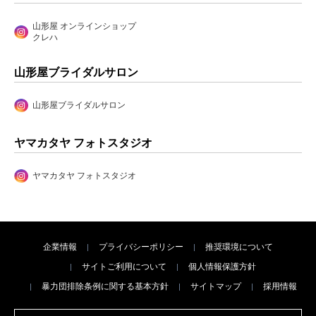
山形屋 オンラインショップ
クレハ
山形屋ブライダルサロン
山形屋ブライダルサロン
ヤマカタヤ フォトスタジオ
ヤマカタヤ フォトスタジオ
企業情報
プライバシーポリシー
推奨環境について
サイトご利用について
個人情報保護方針
暴力団排除条例に関する基本方針
サイトマップ
採用情報