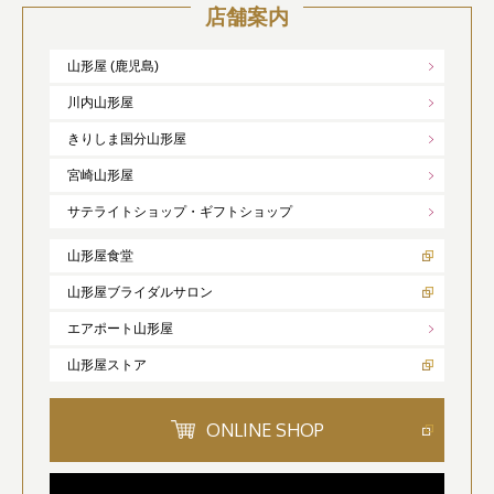
店舗案内
山形屋 (鹿児島)
川内山形屋
きりしま国分山形屋
宮崎山形屋
サテライトショップ・ギフトショップ
山形屋食堂
山形屋ブライダルサロン
エアポート山形屋
山形屋ストア
ONLINE SHOP