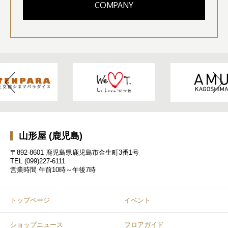
COMPANY
山形屋 (鹿児島)
〒892-8601 鹿児島県鹿児島市金生町3番1号
TEL
(099)227-6111
営業時間
午前10時～午後7時
トップページ
イベント
ショップニュース
フロアガイド