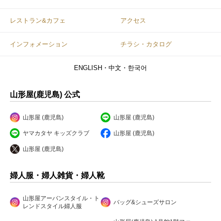
レストラン&カフェ
アクセス
インフォメーション
チラシ・カタログ
ENGLISH・中文・한국어
山形屋(鹿児島) 公式
山形屋 (鹿児島)
山形屋 (鹿児島)
ヤマカタヤ キッズクラブ
山形屋 (鹿児島)
山形屋 (鹿児島)
婦人服・婦人雑貨・婦人靴
山形屋アーバンスタイル・ト
バッグ&シューズサロン
レンドスタイル婦人服