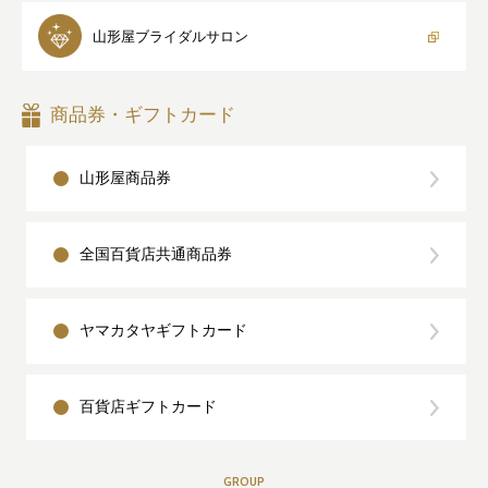
山形屋
ブライダルサロン
商品券・ギフトカード
山形屋商品券
全国百貨店共通商品券
ヤマカタヤギフトカード
百貨店ギフトカード
GROUP