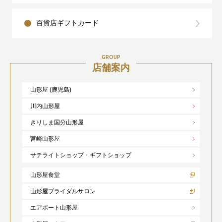
百貨店ギフトカード
GROUP
店舗案内
山形屋 (鹿児島)
川内山形屋
きりしま国分山形屋
宮崎山形屋
サテライトショップ・ギフトショップ
山形屋食堂
山形屋ブライダルサロン
エアポート山形屋