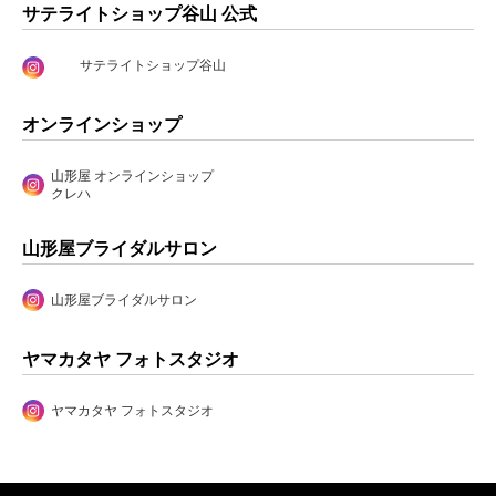
サテライトショップ谷山 公式
サテライトショップ谷山
オンラインショップ
山形屋 オンラインショップ
クレハ
山形屋ブライダルサロン
山形屋ブライダルサロン
ヤマカタヤ フォトスタジオ
ヤマカタヤ フォトスタジオ