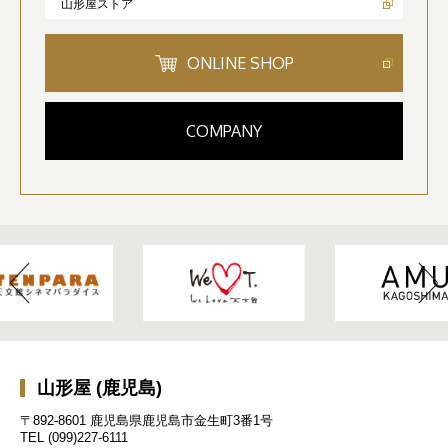
山形屋ストア
ONLINE SHOP
COMPANY
山形屋 (鹿児島)
〒892-8601 鹿児島県鹿児島市金生町3番1号
TEL
(099)227-6111