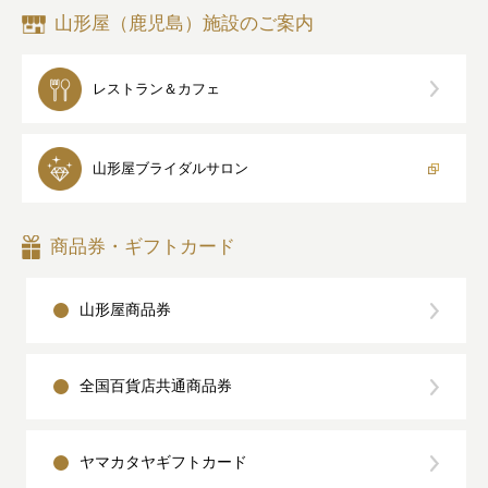
山形屋（鹿児島）施設のご案内
レストラン＆カフェ
山形屋
ブライダルサロン
商品券・ギフトカード
山形屋商品券
全国百貨店共通商品券
ヤマカタヤギフトカード