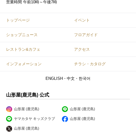
営業時間
午前10時～午後7時
トップページ
イベント
ショップニュース
フロアガイド
レストラン&カフェ
アクセス
インフォメーション
チラシ・カタログ
ENGLISH・中文・한국어
山形屋(鹿児島) 公式
山形屋 (鹿児島)
山形屋 (鹿児島)
ヤマカタヤ キッズクラブ
山形屋 (鹿児島)
山形屋 (鹿児島)